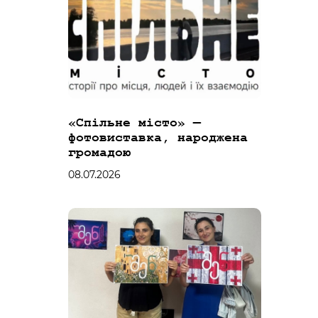
«Спільне місто» —
фотовиставка, народжена
громадою
08.07.2026