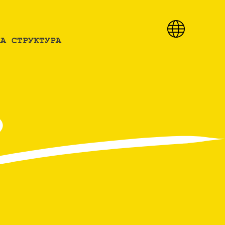
КА СТРУКТУРА