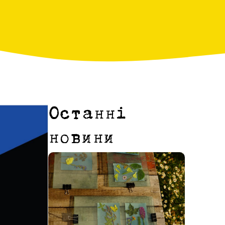
Останні
новини